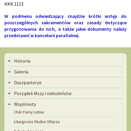
KKK 1113
W podmenu odwiedzający znajdzie krótki wstęp do
poszczególnych sakramentów oraz zasady dotyczące
przygotowania do nich, a także jakie dokumenty należy
przedstawić w kancelarii parafialnej.
Menu
Historia
Galeria
Duszpasterze
Porządek Mszy i nabożeństw
Wspólnoty
Chór Farny Lutnia
Liturgiczna Służba Ołtarza