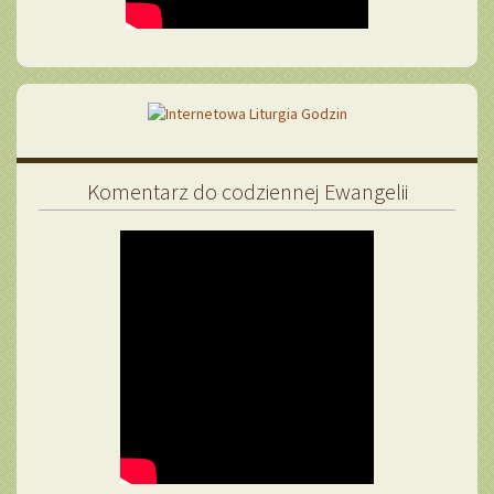
Komentarz do codziennej Ewangelii