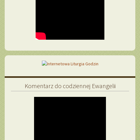
Komentarz do codziennej Ewangelii